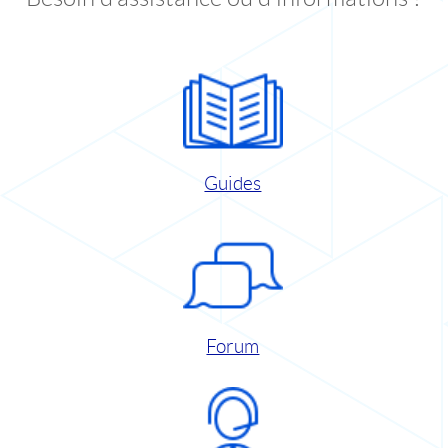
Guides
Forum